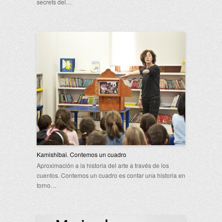
secrets del…
Kamishibai. Contemos un cuadro
Aproximación a la historia del arte a través de los
cuentos. Contemos un cuadro es contar una historia en
torno…