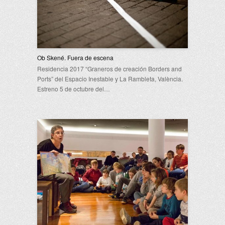
Ob Skené. Fuera de escena
Residencia 2017 “Graneros de creación Borders and
Ports” del Espacio Inestable y La Rambleta, València.
Estreno 5 de octubre del…