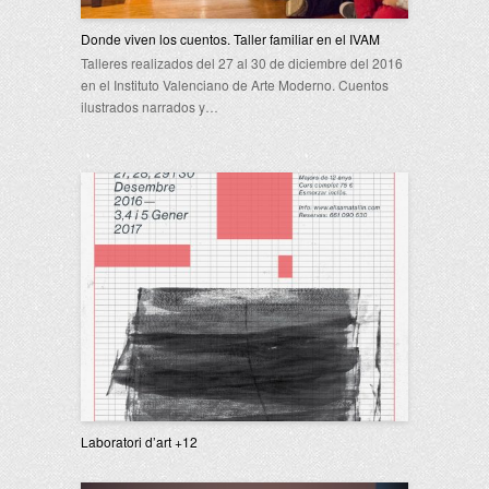
Donde viven los cuentos. Taller familiar en el IVAM
Talleres realizados del 27 al 30 de diciembre del 2016
en el Instituto Valenciano de Arte Moderno. Cuentos
ilustrados narrados y…
Laboratori d’art +12