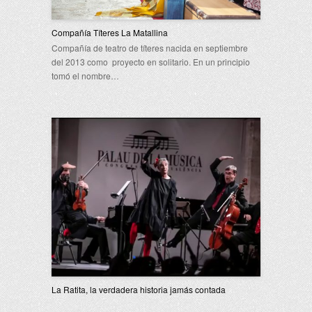
Compañía Títeres La Matallina
Compañía de teatro de títeres nacida en septiembre
del 2013 como proyecto en solitario. En un principio
tomó el nombre…
La Ratita, la verdadera historia jamás contada