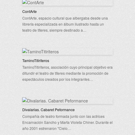
ContArte
ContArte, espacio cultural que albergaba desde una
librería especializada en álbum ilustrado hasta un
teatro de títeres, siempre destinado a…
TaminoTitiriteros
TaminoTitiriteros, asociación cuyo principal objetivo era
difundir el teatro de títeres mediante la promoción de
espectáculos creados por los integrantes…
Divalarias. Cabaret Peformance
Compañía de teatro formada junto con las actrices
Encarnación Sancho y Marta Violeta Chiner. Durante el
año 2001 estrenaron "Cielo…