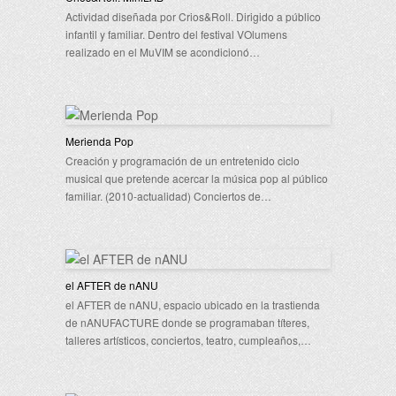
Actividad diseñada por Crios&Roll. Dirigido a público
infantil y familiar. Dentro del festival VOlumens
realizado en el MuVIM se acondicionó…
Merienda Pop
Creación y programación de un entretenido ciclo
musical que pretende acercar la música pop al público
familiar. (2010-actualidad) Conciertos de…
el AFTER de nANU
el AFTER de nANU, espacio ubicado en la trastienda
de nANUFACTURE donde se programaban títeres,
talleres artísticos, conciertos, teatro, cumpleaños,…