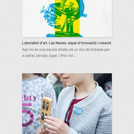
Laboratori d’art. Las Naves, espai d’innovació i creació
Açò no és una escola d'estiu és un lloc de trobada per
a parlar, pensar, jugar, i fins i tot…