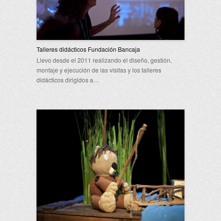
Talleres didácticos Fundación Bancaja
Llevo desde el 2011 realizando el diseño, gestión,
montaje y ejecución de las visitas y los talleres
didácticos dirigidos a…