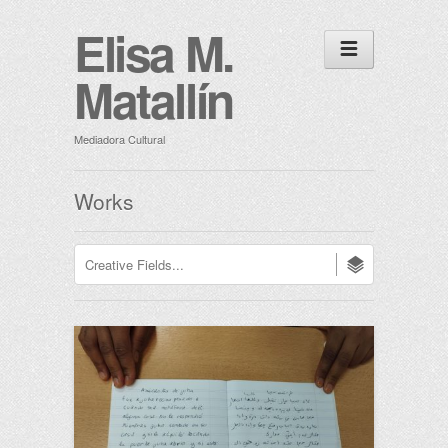
Elisa M.
Matallín
Mediadora Cultural
Works