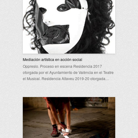
Mediación artística en acción social
Oppresio. Proceso en escena Residencia 2017
otorgada por el Ayuntamiento de València en el Teatre
el Musical. Residencia Altaveu 2019-20 otorgada…