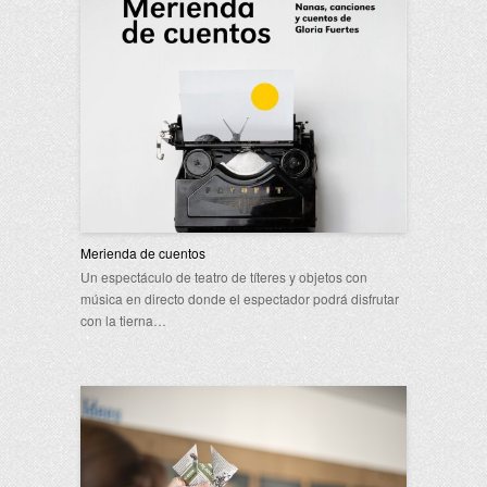
Merienda de cuentos
Un espectáculo de teatro de títeres y objetos con
música en directo donde el espectador podrá disfrutar
con la tierna…