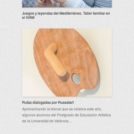
Juegos y leyendas del Mediterráneo. Taller familiar en
el IVAM
Rutas dialogadas por Russafart
Aprovechando la bienal que se celebra este año,
algunos alumnos del Postgrado de Educación Artística
de la Universitat de València…