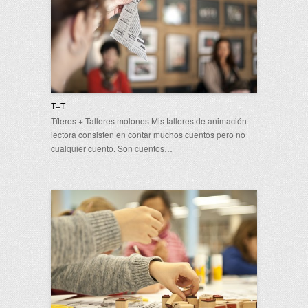
T+T
Títeres + Talleres molones Mis talleres de animación
lectora consisten en contar muchos cuentos pero no
cualquier cuento. Son cuentos…