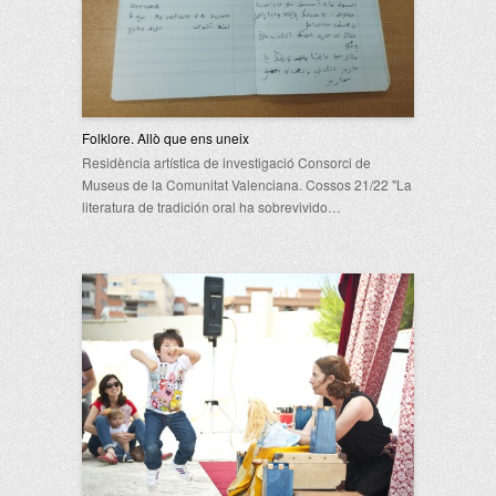
Folklore. Allò que ens uneix
Residència artística de investigació Consorci de
Museus de la Comunitat Valenciana. Cossos 21/22 "La
literatura de tradición oral ha sobrevivido…